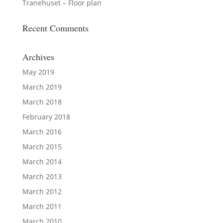
Tranehuset – Floor plan
Recent Comments
Archives
May 2019
March 2019
March 2018
February 2018
March 2016
March 2015
March 2014
March 2013
March 2012
March 2011
March 2010