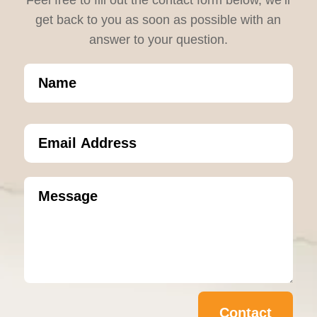
get back to you as soon as possible with an
answer to your question.
Contact