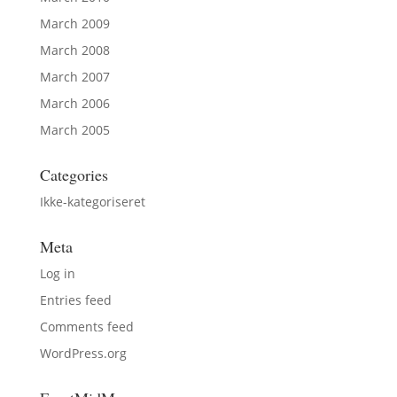
March 2009
March 2008
March 2007
March 2006
March 2005
Categories
Ikke-kategoriseret
Meta
Log in
Entries feed
Comments feed
WordPress.org